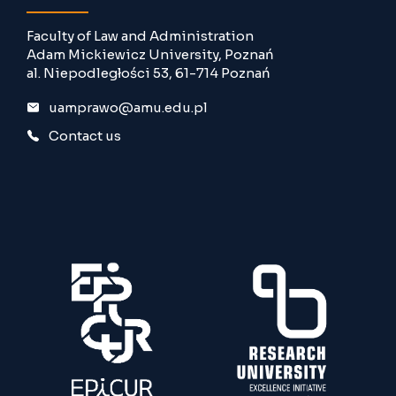
Faculty of Law and Administration
Adam Mickiewicz University, Poznań
al. Niepodległości 53, 61-714 Poznań
uamprawo@amu.edu.pl
Contact us