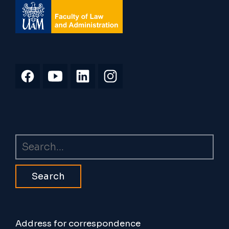
Search
Address for correspondence