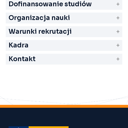
Dofinansowanie studiów
Organizacja nauki
Warunki rekrutacji
Kadra
Kontakt