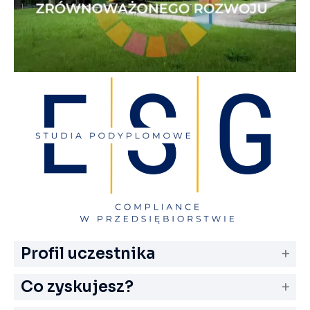
Profil uczestnika
Co zyskujesz?