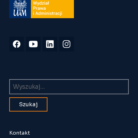
Wyszukiwarka
Kontakt