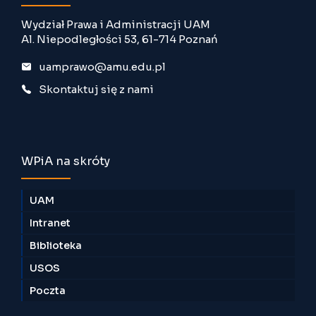
Wydział Prawa i Administracji UAM
Al. Niepodległości 53, 61-714 Poznań
uamprawo@amu.edu.pl
Skontaktuj się z nami
WPiA na skróty
UAM
Intranet
Biblioteka
USOS
Poczta