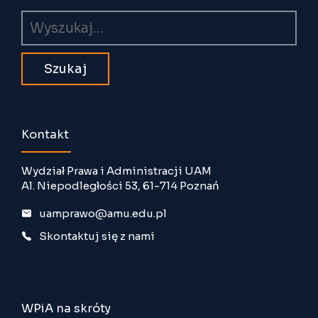
Wyszukiwarka
Kontakt
Wydział Prawa i Administracji UAM
Al. Niepodległości 53, 61-714 Poznań
uamprawo@amu.edu.pl
Skontaktuj się z nami
WPiA na skróty