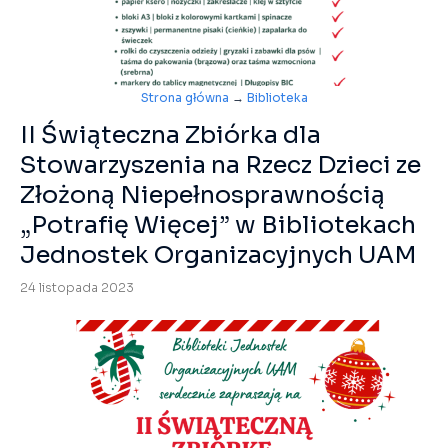
Strona główna
→
Biblioteka
II Świąteczna Zbiórka dla
Stowarzyszenia na Rzecz Dzieci ze
Złożoną Niepełnosprawnością
„Potrafię Więcej” w Bibliotekach
Jednostek Organizacyjnych UAM
24 listopada 2023