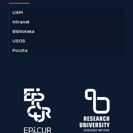
UAM
Intranet
Biblioteka
USOS
Poczta