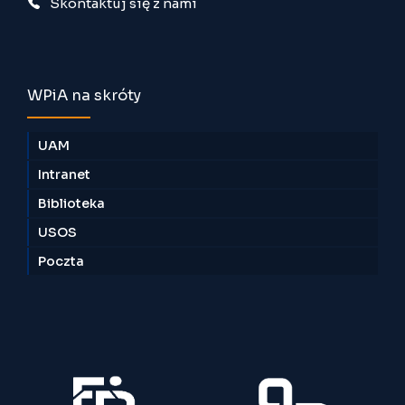
Skontaktuj się z nami
WPiA na skróty
UAM
Intranet
Biblioteka
USOS
Poczta