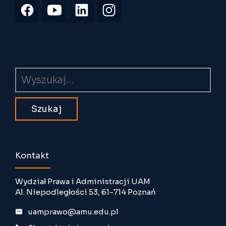
Wyszukiwarka
Kontakt
Wydział Prawa i Administracji UAM
Al. Niepodległości 53, 61-714 Poznań
uamprawo@amu.edu.pl