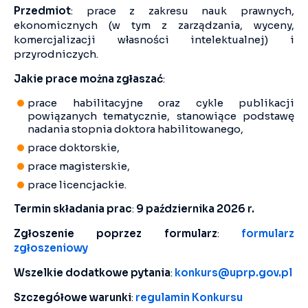
Przedmiot
: prace z zakresu nauk prawnych,
ekonomicznych (w tym z zarządzania, wyceny,
komercjalizacji własności intelektualnej) i
przyrodniczych.
Jakie prace można zgłaszać
:
prace habilitacyjne oraz cykle publikacji
powiązanych tematycznie, stanowiące podstawę
nadania stopnia doktora habilitowanego,
prace doktorskie,
prace magisterskie,
prace licencjackie.
Termin składania prac
:
9 października 2026 r.
Zgłoszenie poprzez formularz
:
formularz
zgłoszeniowy
Wszelkie dodatkowe pytania
:
konkurs@uprp.gov.pl
Szczegółowe warunki
:
regulamin Konkursu