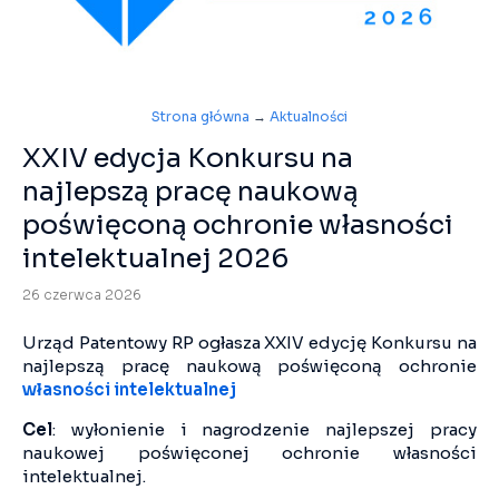
Strona główna
→
Aktualności
XXIV edycja Konkursu na
najlepszą pracę naukową
poświęconą ochronie własności
intelektualnej 2026
26 czerwca 2026
Urząd Patentowy RP ogłasza XXIV edycję Konkursu na
najlepszą pracę naukową poświęconą ochronie
własności intelektualnej
Cel
: wyłonienie i nagrodzenie najlepszej pracy
naukowej poświęconej ochronie własności
intelektualnej.