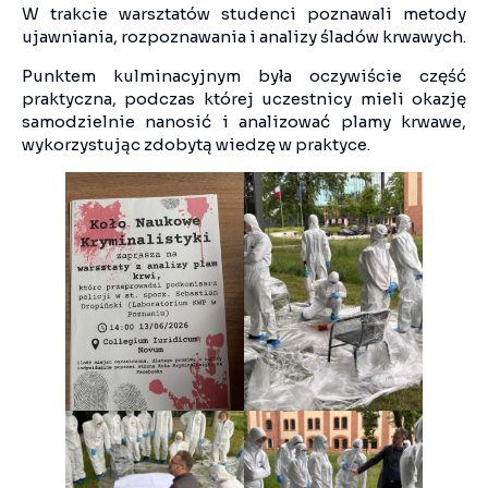
W trakcie warsztatów studenci poznawali metody
ujawniania, rozpoznawania i analizy śladów krwawych.
Punktem kulminacyjnym była oczywiście część
praktyczna, podczas której uczestnicy mieli okazję
samodzielnie nanosić i analizować plamy krwawe,
wykorzystując zdobytą wiedzę w praktyce.