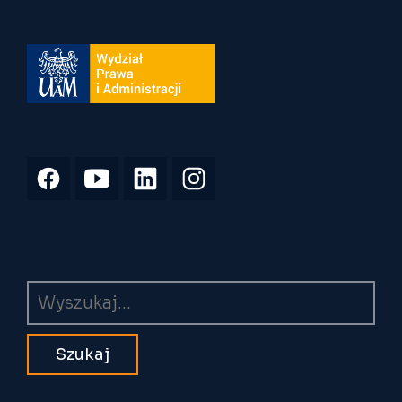
Wyszukiwarka