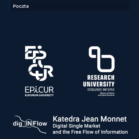
Poczta