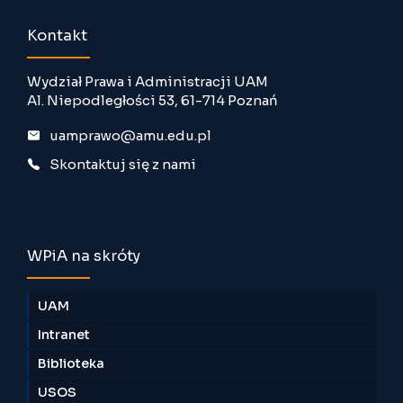
Kontakt
Wydział Prawa i Administracji UAM
Al. Niepodległości 53, 61-714 Poznań
uamprawo@amu.edu.pl
Skontaktuj się z nami
WPiA na skróty
UAM
Intranet
Biblioteka
USOS