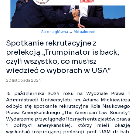
Strona główna
→
Aktualności
Spotkanie rekrutacyjne z
prelekcją „Trumpinator is back,
czyli wszystko, co musisz
wiedzieć o wyborach w USA”
20 listopada 2024
15 października 2024 roku na Wydziale Prawa i
Administracji Uniwersytetu im. Adama Mickiewicza
odbyło się spotkanie rekrutacyjne Koła Naukowego
Prawa Amerykańskiego „The American Law Society”.
Wydarzenie przyciągnęło licznych entuzjastów prawa
i polityki amerykańskiej, którzy mieli okazję
wysłuchać inspirującej prelekcji prof. UAM dr hab.