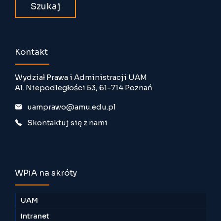
Kontakt
Wydział Prawa i Administracji UAM
Al. Niepodległości 53, 61-714 Poznań
uamprawo@amu.edu.pl
Skontaktuj się z nami
WPiA na skróty
UAM
Intranet