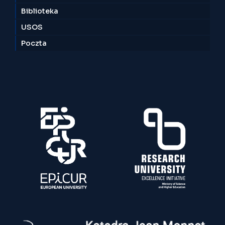
Biblioteka
USOS
Poczta