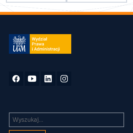
Wyszukiwarka