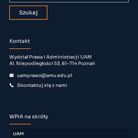
Kontakt
Wydział Prawa i Administracji UAM
Al. Niepodległości 53, 61-714 Poznań
uamprawo@amu.edu.pl
Skontaktuj się z nami
WPiA na skróty
UAM