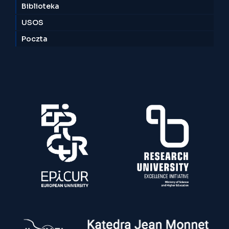
Biblioteka
USOS
Poczta