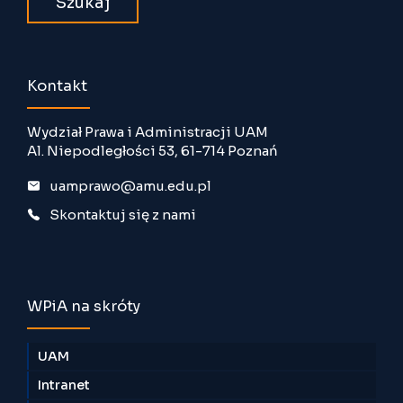
Kontakt
Wydział Prawa i Administracji UAM
Al. Niepodległości 53, 61-714 Poznań
uamprawo@amu.edu.pl
Skontaktuj się z nami
WPiA na skróty
UAM
Intranet