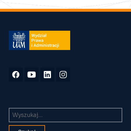
Wyszukiwarka